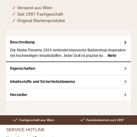
✓ Versand aus Wien
✓ Seit 1997 Fachgeschäft
✓ Original Markenprodukte
Beschreibung
Die Marke Panama 1924 verbindet klassische Barbershop-Inspiration
mit hochwertigen Inhaltsstoffen. Jeder Duft ist präzise ko…
Mehr
Eigenschaften
Inhaltsstoffe und Sicherheitshinweise
Hersteller
Fachgeschäft aus Wien
Familienbetrieb seit 1997
SERVICE-HOTLINE