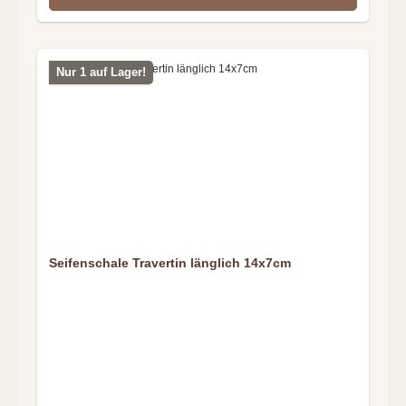
Nur 1 auf Lager!
Seifenschale Travertin länglich 14x7cm