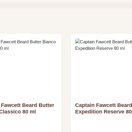
 Fawcett Beard Butter
Captain Fawcett Beard
Classico 80 ml
Expedition Reserve 80