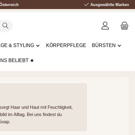
Österreich
Ausgewählte Marken
GE & STYLING
KÖRPERPFLEGE
BÜRSTEN
UNS BELIEBT ★
sorgt Haar und Haut mit Feuchtigkeit,
ld im Alltag. Bei uns findest du
Soap.