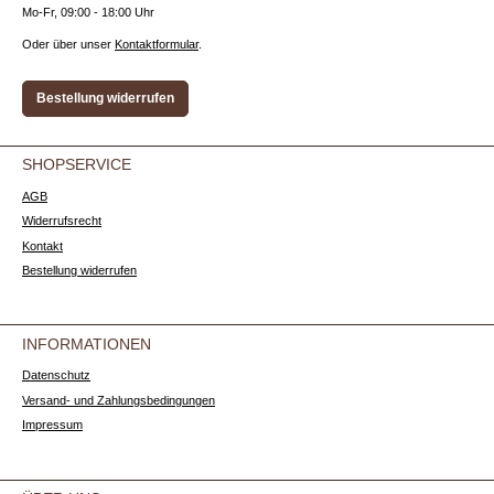
Mo-Fr, 09:00 - 18:00 Uhr
Oder über unser
Kontaktformular
.
Bestellung widerrufen
SHOPSERVICE
AGB
Widerrufsrecht
Kontakt
Bestellung widerrufen
INFORMATIONEN
Datenschutz
Versand- und Zahlungsbedingungen
Impressum