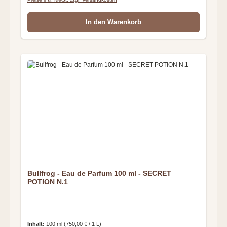
In den Warenkorb
Bullfrog - Eau de Parfum 100 ml - SECRET
POTION N.1
Inhalt:
100 ml
(750,00 € / 1 L)