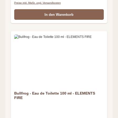
Preise inkl. MwSt. zzgl. Versandkosten
In den Warenkorb
Bullfrog - Eau de Toilette 100 ml - ELEMENTS
FIRE