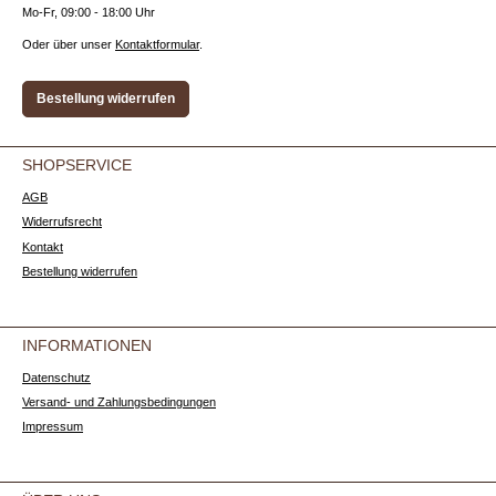
Mo-Fr, 09:00 - 18:00 Uhr
Oder über unser
Kontaktformular
.
Bestellung widerrufen
SHOPSERVICE
AGB
Widerrufsrecht
Kontakt
Bestellung widerrufen
INFORMATIONEN
Datenschutz
Versand- und Zahlungsbedingungen
Impressum