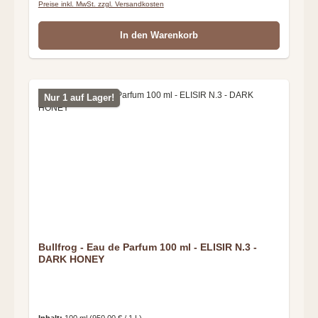
Preise inkl. MwSt. zzgl. Versandkosten
In den Warenkorb
Nur 1 auf Lager!
Bullfrog - Eau de Parfum 100 ml - ELISIR N.3 -
DARK HONEY