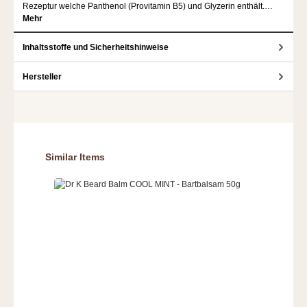
Rezeptur welche Panthenol (Provitamin B5) und Glyzerin enthält.…
Mehr
Inhaltsstoffe und Sicherheitshinweise
Hersteller
Produktgalerie überspringen
Similar Items