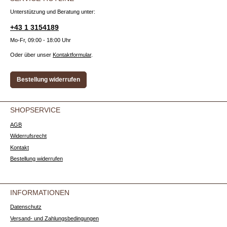
Unterstützung und Beratung unter:
+43 1 3154189
Mo-Fr, 09:00 - 18:00 Uhr
Oder über unser
Kontaktformular
.
Bestellung widerrufen
SHOPSERVICE
AGB
Widerrufsrecht
Kontakt
Bestellung widerrufen
INFORMATIONEN
Datenschutz
Versand- und Zahlungsbedingungen