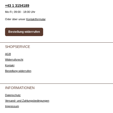
+43 1 3154189
Mo-Fr, 09:00 - 18:00 Uhr
Oder über unser
Kontaktformular
.
Bestellung widerrufen
SHOPSERVICE
AGB
Widerrufsrecht
Kontakt
Bestellung widerrufen
INFORMATIONEN
Datenschutz
Versand- und Zahlungsbedingungen
Impressum