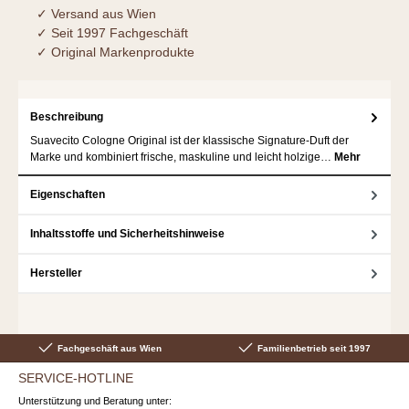
✓ Versand aus Wien
✓ Seit 1997 Fachgeschäft
✓ Original Markenprodukte
Beschreibung
Suavecito Cologne Original ist der klassische Signature-Duft der
Marke und kombiniert frische, maskuline und leicht holzige…
Mehr
Eigenschaften
Inhaltsstoffe und Sicherheitshinweise
Hersteller
Fachgeschäft aus Wien
Familienbetrieb seit 1997
SERVICE-HOTLINE
Unterstützung und Beratung unter: