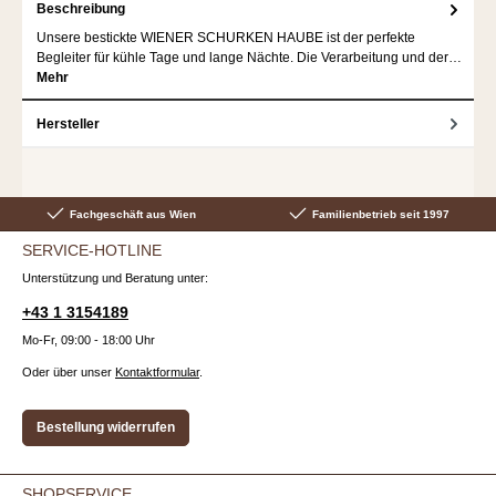
Beschreibung
Unsere bestickte WIENER SCHURKEN HAUBE ist der perfekte
Begleiter für kühle Tage und lange Nächte. Die Verarbeitung und der…
Mehr
Hersteller
Fachgeschäft aus Wien
Familienbetrieb seit 1997
SERVICE-HOTLINE
Unterstützung und Beratung unter:
+43 1 3154189
Mo-Fr, 09:00 - 18:00 Uhr
Oder über unser
Kontaktformular
.
Bestellung widerrufen
SHOPSERVICE