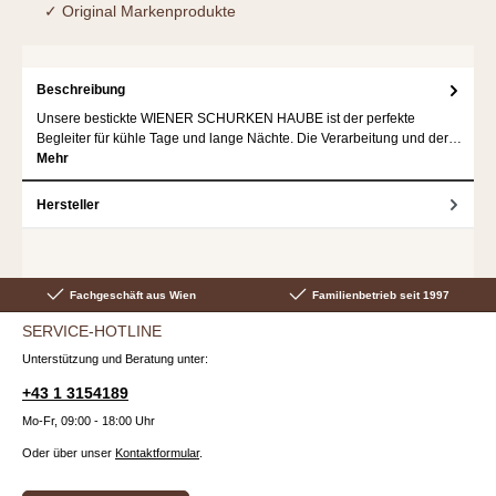
✓ Original Markenprodukte
Beschreibung
Unsere bestickte WIENER SCHURKEN HAUBE ist der perfekte
Begleiter für kühle Tage und lange Nächte. Die Verarbeitung und der…
Mehr
Hersteller
Fachgeschäft aus Wien
Familienbetrieb seit 1997
SERVICE-HOTLINE
Unterstützung und Beratung unter:
+43 1 3154189
Mo-Fr, 09:00 - 18:00 Uhr
Oder über unser
Kontaktformular
.