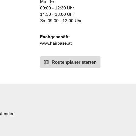
Mo - Fr:
09:00 - 12:30 Uhr
14:30 - 18:00 Uhr
Sa: 09:00 - 12:00 Uhr
Fachgeschäft:
www.hairbase.at
Routenplaner starten
ufenden.