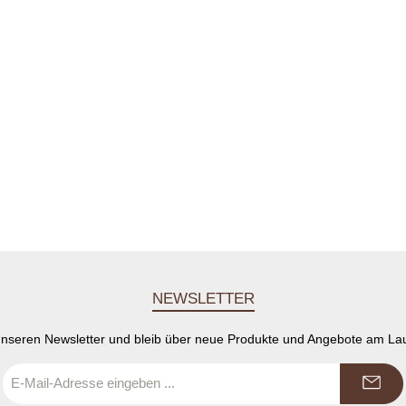
NEWSLETTER
 unseren Newsletter und bleib über neue Produkte und Angebote am La
E-
Mail-