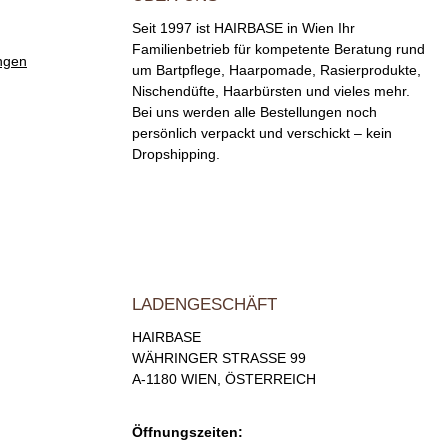
Seit 1997 ist HAIRBASE in Wien Ihr
Familienbetrieb für kompetente Beratung rund
ngen
um Bartpflege, Haarpomade, Rasierprodukte,
Nischendüfte, Haarbürsten und vieles mehr.
Bei uns werden alle Bestellungen noch
persönlich verpackt und verschickt – kein
Dropshipping.
LADENGESCHÄFT
HAIRBASE
WÄHRINGER STRASSE 99
A-1180 WIEN, ÖSTERREICH
Öffnungszeiten: