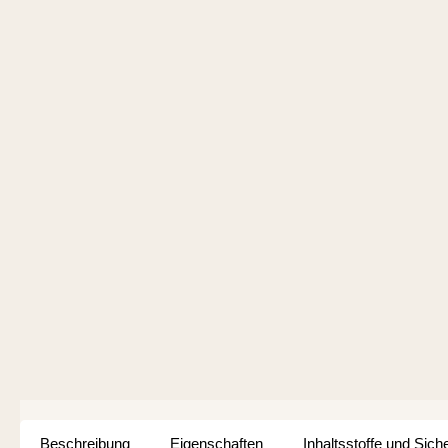
Beschreibung
Eigenschaften
Inhaltsstoffe und Sich