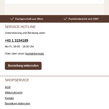
Fachgeschäft aus Wien
Familienbetrieb seit 1997
SERVICE-HOTLINE
Unterstützung und Beratung unter:
+43 1 3154189
Mo-Fr, 09:00 - 18:00 Uhr
Oder über unser
Kontaktformular
.
Bestellung widerrufen
SHOPSERVICE
AGB
Widerrufsrecht
Kontakt
Bestellung widerrufen