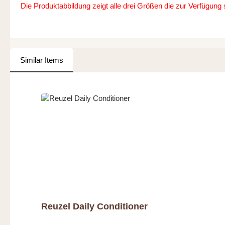
Die Produktabbildung zeigt alle drei Größen die zur Verfügung
Similar Items
Produktgalerie überspringen
Reuzel Daily Conditioner