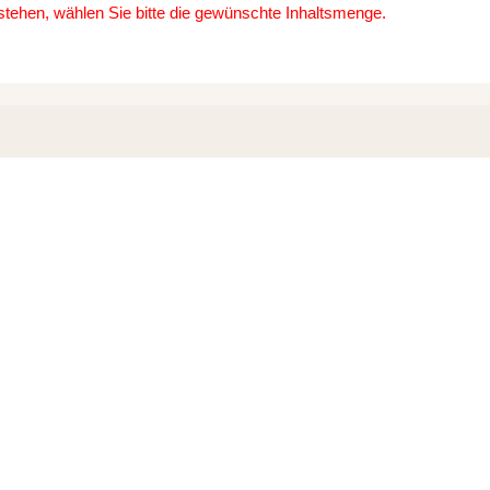
 stehen, wählen Sie bitte die gewünschte Inhaltsmenge.