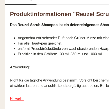
Produktinformationen "Reuzel Sc
Das Reuzel Scrub Shampoo ist ein tiefenreinigendes Sh
Angenehm erfrischender Duft nach Grüner Minze mit ein
Für alle Haartypen geeignet.
entfernt Produktrückstände von wachsbasierenden Haarp
Erhältlich in den Größen: 100 ml, 350 ml und 1000 ml
Anwendung:
Nicht für die tägliche Anwendung bestimmt. Vorsicht bei che
einwirken lassen und anschließend sorgfältig ausspülen. Bei
Hinweis: