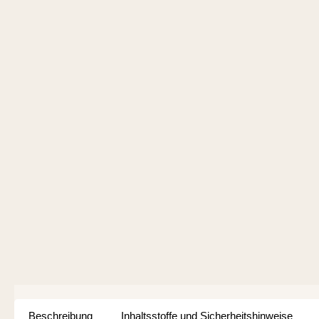
Beschreibung
Inhaltsstoffe und Sicherheitshinweise