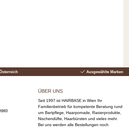
Österreich
Ausgewählte Marken
ÜBER UNS
Seit 1997 ist HAIRBASE in Wien Ihr
Familienbetrieb für kompetente Beratung rund
ngen
um Bartpflege, Haarpomade, Rasierprodukte,
Nischendüfte, Haarbürsten und vieles mehr.
Bei uns werden alle Bestellungen noch