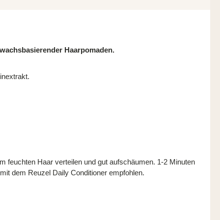
n wachsbasierender Haarpomaden.
nextrakt.
m feuchten Haar verteilen und gut aufschäumen. 1-2 Minuten
 mit dem Reuzel Daily Conditioner empfohlen.