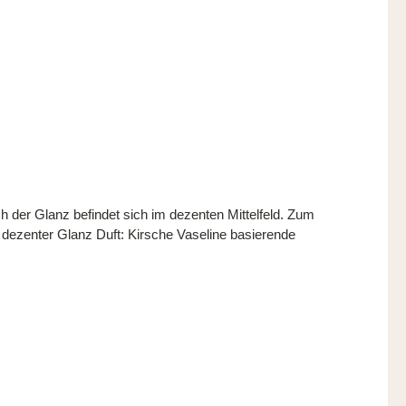
h der Glanz befindet sich im dezenten Mittelfeld. Zum