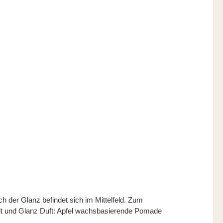
h der Glanz befindet sich im Mittelfeld. Zum