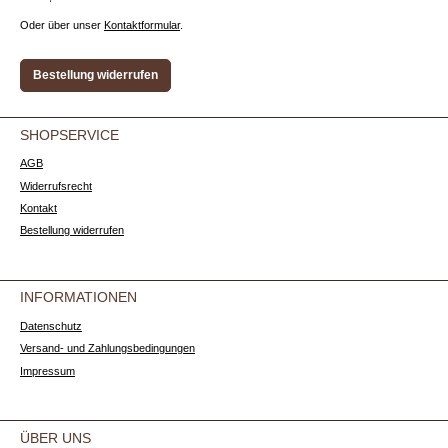
Oder über unser
Kontaktformular
.
Bestellung widerrufen
SHOPSERVICE
AGB
Widerrufsrecht
Kontakt
Bestellung widerrufen
INFORMATIONEN
Datenschutz
Versand- und Zahlungsbedingungen
Impressum
ÜBER UNS