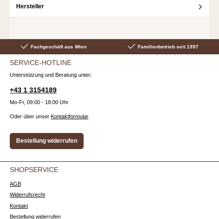
Hersteller
Fachgeschäft aus Wien
Familienbetrieb seit 1997
SERVICE-HOTLINE
Unterstützung und Beratung unter:
+43 1 3154189
Mo-Fr, 09:00 - 18:00 Uhr
Oder über unser
Kontaktformular
.
Bestellung widerrufen
SHOPSERVICE
AGB
Widerrufsrecht
Kontakt
Bestellung widerrufen