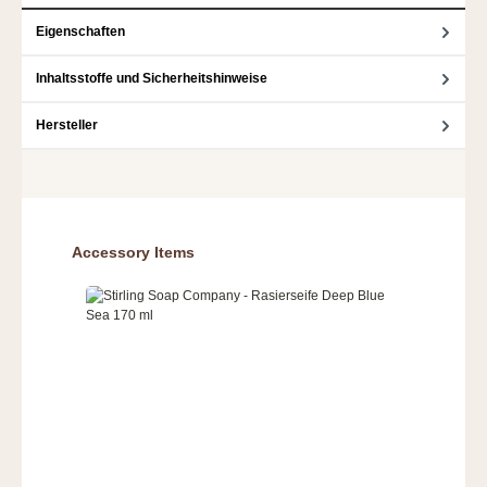
Eigenschaften
Inhaltsstoffe und Sicherheitshinweise
Hersteller
Produktgalerie überspringen
Accessory Items