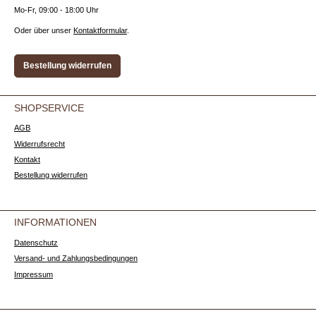
Mo-Fr, 09:00 - 18:00 Uhr
Oder über unser
Kontaktformular
.
Bestellung widerrufen
SHOPSERVICE
AGB
Widerrufsrecht
Kontakt
Bestellung widerrufen
INFORMATIONEN
Datenschutz
Versand- und Zahlungsbedingungen
Impressum