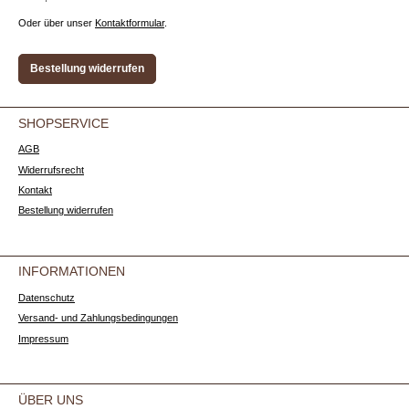
Oder über unser
Kontaktformular
.
Bestellung widerrufen
SHOPSERVICE
AGB
Widerrufsrecht
Kontakt
Bestellung widerrufen
INFORMATIONEN
Datenschutz
Versand- und Zahlungsbedingungen
Impressum
ÜBER UNS