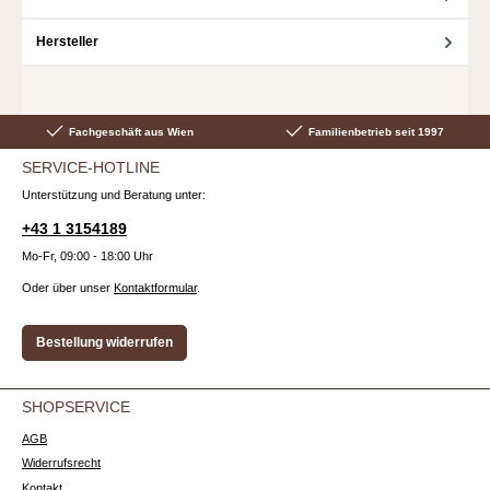
Hersteller
Fachgeschäft aus Wien
Familienbetrieb seit 1997
SERVICE-HOTLINE
Unterstützung und Beratung unter:
+43 1 3154189
Mo-Fr, 09:00 - 18:00 Uhr
Oder über unser
Kontaktformular
.
Bestellung widerrufen
SHOPSERVICE
AGB
Widerrufsrecht
Kontakt