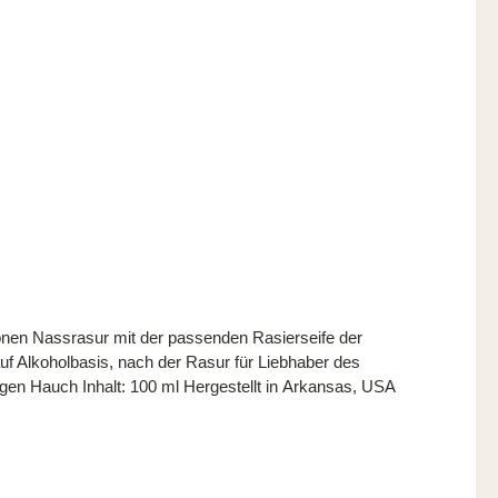
nen Nassrasur mit der passenden Rasierseife der
gen Hauch Inhalt: 100 ml Hergestellt in Arkansas, USA