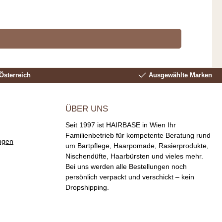
Österreich
Ausgewählte Marken
ÜBER UNS
Seit 1997 ist HAIRBASE in Wien Ihr
Familienbetrieb für kompetente Beratung rund
ngen
um Bartpflege, Haarpomade, Rasierprodukte,
Nischendüfte, Haarbürsten und vieles mehr.
Bei uns werden alle Bestellungen noch
persönlich verpackt und verschickt – kein
Dropshipping.