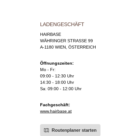
LADENGESCHÄFT
HAIRBASE
WÄHRINGER STRASSE 99
A-1180 WIEN, ÖSTERREICH
Öffnungszeiten:
Mo - Fr:
09:00 - 12:30 Uhr
14:30 - 18:00 Uhr
Sa: 09:00 - 12:00 Uhr
Fachgeschäft:
www.hairbase.at
Routenplaner starten