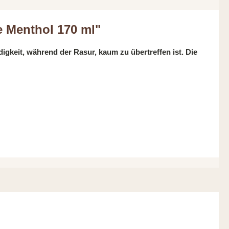
e Menthol 170 ml"
eit, während der Rasur, kaum zu übertreffen ist. Die