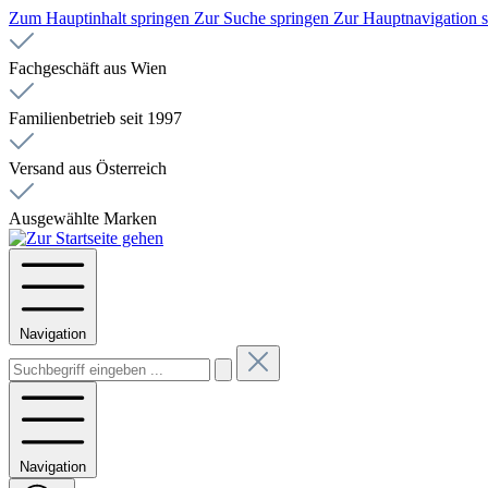
Zum Hauptinhalt springen
Zur Suche springen
Zur Hauptnavigation 
Fachgeschäft aus Wien
Familienbetrieb seit 1997
Versand aus Österreich
Ausgewählte Marken
Navigation
Navigation