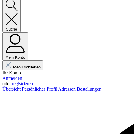
Suche
Mein Konto
Menü schließen
Ihr Konto
Anmelden
oder
registrieren
Übersicht
Persönliches Profil
Adressen
Bestellungen