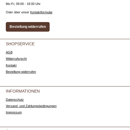
Mo-Fr, 09:00 - 18:00 Uhr
Oder über unser
Kontaktformular
.
Bestellung widerrufen
SHOPSERVICE
AGB
Widerrufsrecht
Kontakt
Bestellung widerrufen
INFORMATIONEN
Datenschutz
Versand- und Zahlungsbedingungen
Impressum