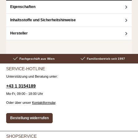
Eigenschaften
Inhaltsstoffe und Sicherheitshinweise
Hersteller
Fachgeschäft aus Wien
Familienbetrieb seit 1997
SERVICE-HOTLINE
Unterstützung und Beratung unter:
+43 1 3154189
Mo-Fr, 09:00 - 18:00 Uhr
Oder über unser
Kontaktformular
.
Bestellung widerrufen
SHOPSERVICE